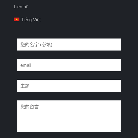
Liên hệ
Tiếng Việt