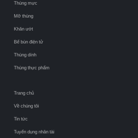
Thùng mực
Mỡ thùng
Khăn ướt
Bể bùn điện tử
Thùng dính
Thùng thực phẩm
Trang chủ
Về chúng tôi
Tin tức
Tuyển dụng nhân tài