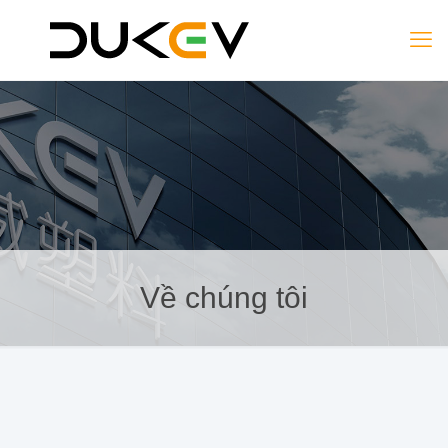
Về chúng tôi