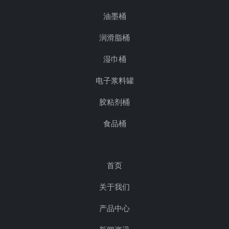
油墨桶
润滑脂桶
湿巾桶
电子浆料罐
胶粘剂桶
食品桶
首页
关于我们
产品中心