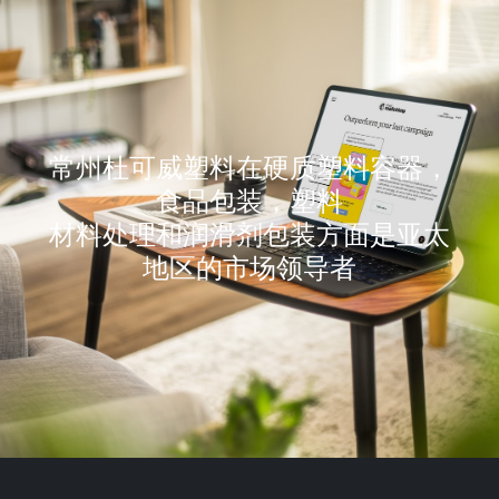
常州杜可威塑料在硬质塑料容器，
食品包装，塑料
材料处理和润滑剂包装方面是亚太
地区的市场领导者