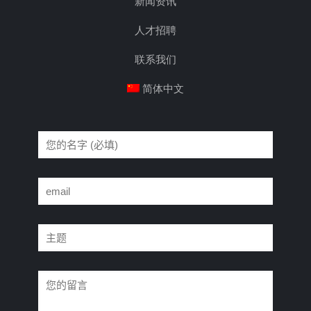
新闻资讯
人才招聘
联系我们
简体中文