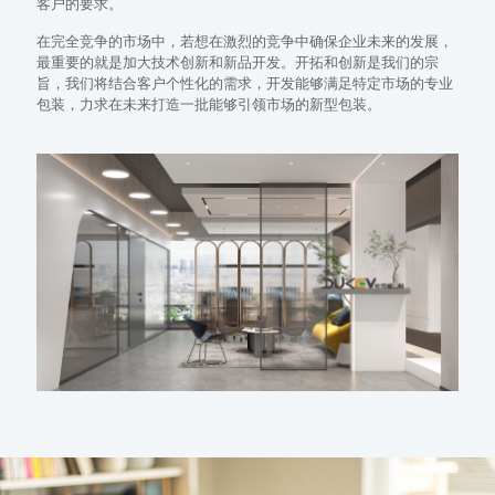
客户的要求。
在完全竞争的市场中，若想在激烈的竞争中确保企业未来的发展，
最重要的就是加大技术创新和新品开发。开拓和创新是我们的宗
旨，我们将结合客户个性化的需求，开发能够满足特定市场的专业
包装，力求在未来打造一批能够引领市场的新型包装。