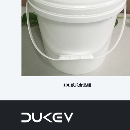
10L威式食品桶