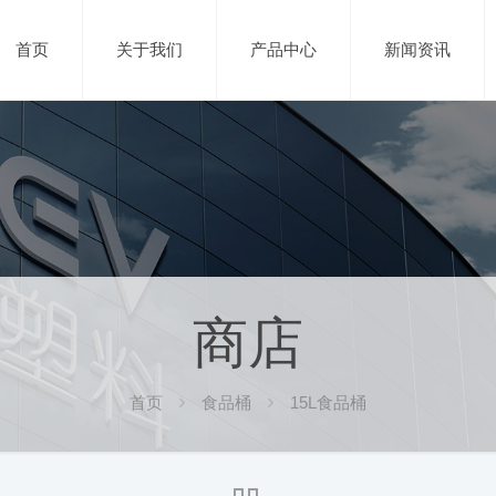
首页
关于我们
产品中心
新闻资讯
商店
首页
食品桶
15L食品桶