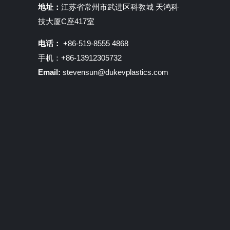
地址：
江苏省常州市武进区科教城 天鸿科
技大厦C座417室
电话：
+86-519-8555 4868
手机：+86-13912305732
Email:
stevensun@dukevplastics.com