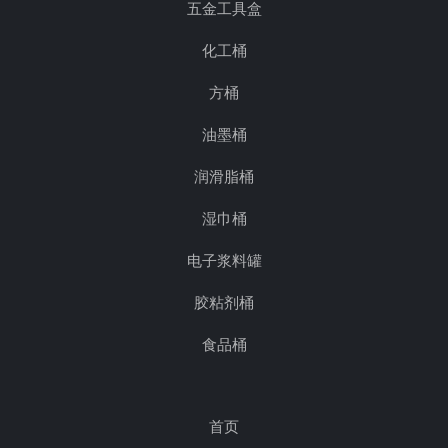
五金工具盒
化工桶
方桶
油墨桶
润滑脂桶
湿巾桶
电子浆料罐
胶粘剂桶
食品桶
首页