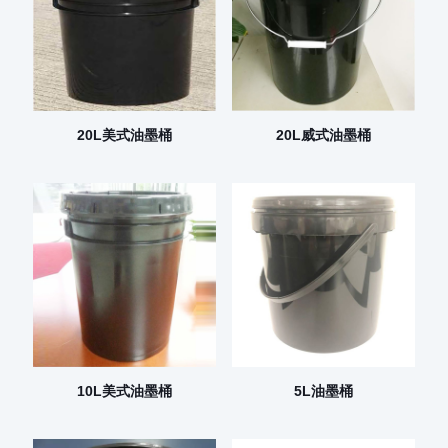
20L美式油墨桶
20L威式油墨桶
10L美式油墨桶
5L油墨桶