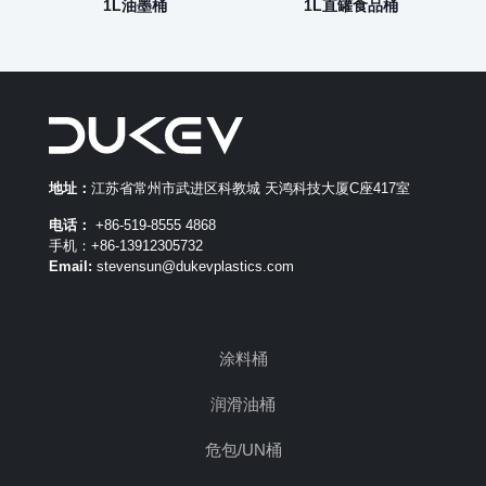
1L油墨桶
1L直罐食品桶
地址：
江苏省常州市武进区科教城 天鸿科技大厦C座417室
电话：
+86-519-8555 4868
手机：+86-13912305732
Email:
stevensun@dukevplastics.com
涂料桶
润滑油桶
危包/UN桶