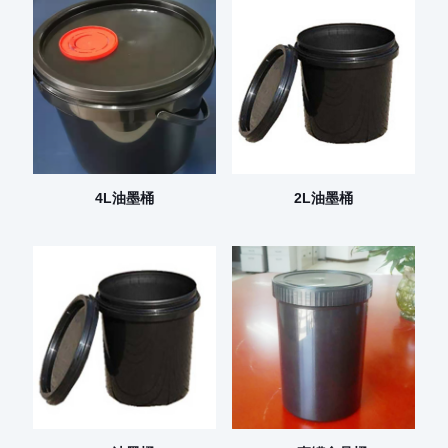
4L油墨桶
2L油墨桶