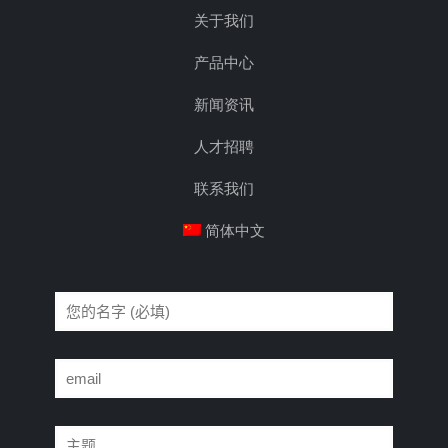
关于我们
产品中心
新闻资讯
人才招聘
联系我们
简体中文