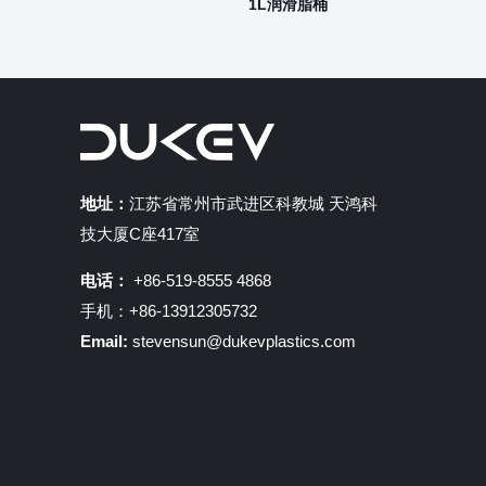
1L润滑脂桶
地址：
江苏省常州市武进区科教城 天鸿科
技大厦C座417室
电话：
+86-519-8555 4868
手机：+86-13912305732
Email:
stevensun@dukevplastics.com