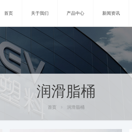
首页
关于我们
产品中心
新闻资讯
润滑脂桶
首页
润滑脂桶