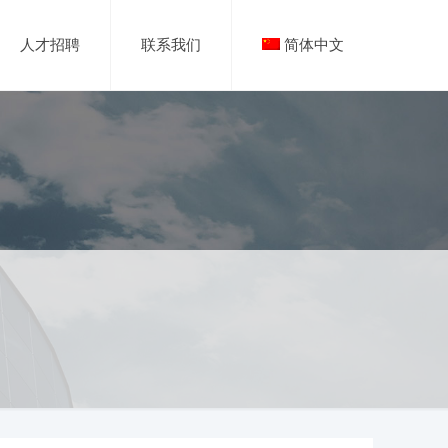
人才招聘
联系我们
简体中文