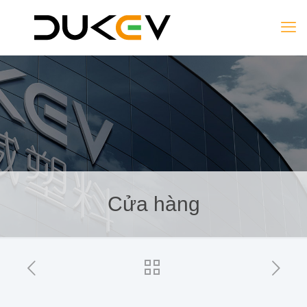
Cửa hàng