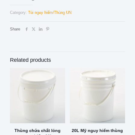
Category:
Túi nguy hiểm/Thùng UN
Share
Related products
Thùng chứa chất lỏng
20L Mỹ nguy hiểm thùng