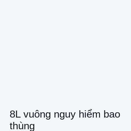
8L vuông nguy hiểm bao
thùng