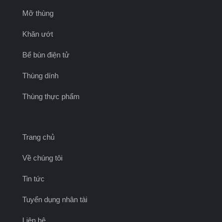
Mỡ thùng
Khăn ướt
Bể bùn điện tử
Thùng dính
Thùng thực phẩm
Trang chủ
Về chúng tôi
Tin tức
Tuyển dụng nhân tài
Liên hệ