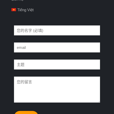
Tiếng Việt