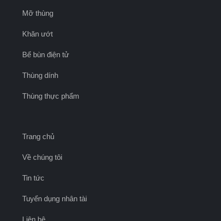
Mỡ thùng
Khăn ướt
Bể bùn điện tử
Thùng dính
Thùng thực phẩm
Trang chủ
Về chúng tôi
Tin tức
Tuyển dụng nhân tài
Liên hệ