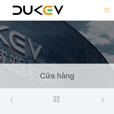
Cửa hàng