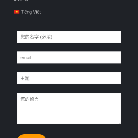
Tiếng Việt