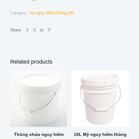
Category:
Túi nguy hiểm/Thùng UN
Share
Related products
Thùng chứa nguy hiểm
10L Mỹ nguy hiểm thùng