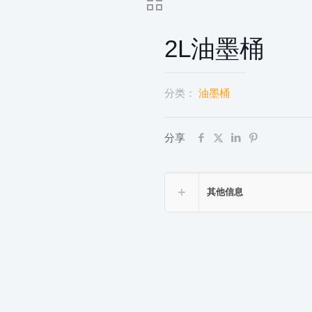
2L油墨桶
分类：
油墨桶
分享
其他信息