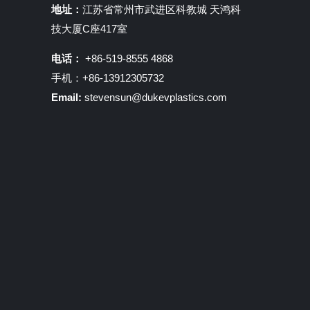
地址：
江苏省常州市武进区科教城 天鸿科
技大厦C座417室
电话：
+86-519-8555 4868
手机：+86-13912305732
Email:
stevensun@dukevplastics.com