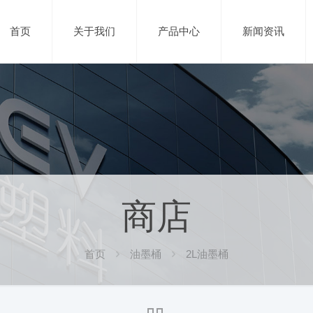
首页
关于我们
产品中心
新闻资讯
商店
首页
油墨桶
2L油墨桶