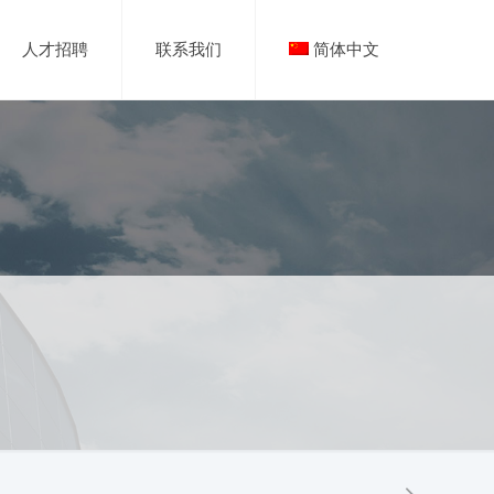
人才招聘
联系我们
简体中文